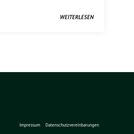
WEITERLESEN
Impressum
Datenschutzvereinbarungen