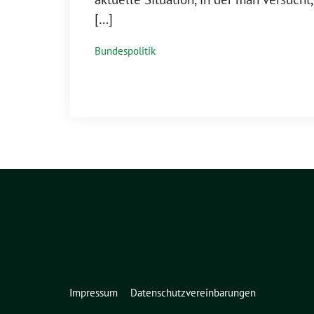
[…]
Bundespolitik
Impressum
Datenschutzvereinbarungen