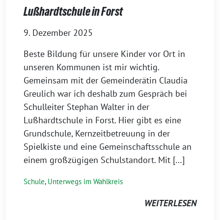
Lußhardtschule in Forst
9. Dezember 2025
Beste Bildung für unsere Kinder vor Ort in
unseren Kommunen ist mir wichtig.
Gemeinsam mit der Gemeinderätin Claudia
Greulich war ich deshalb zum Gespräch bei
Schulleiter Stephan Walter in der
Lußhardtschule in Forst. Hier gibt es eine
Grundschule, Kernzeitbetreuung in der
Spielkiste und eine Gemeinschaftsschule an
einem großzügigen Schulstandort. Mit […]
Schule
,
Unterwegs im Wahlkreis
WEITERLESEN