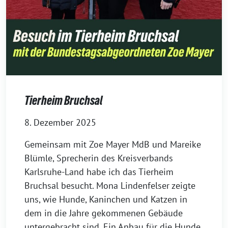
Tierheim Bruchsal
8. Dezember 2025
Gemeinsam mit Zoe Mayer MdB und Mareike
Blümle, Sprecherin des Kreisverbands
Karlsruhe-Land habe ich das Tierheim
Bruchsal besucht. Mona Lindenfelser zeigte
uns, wie Hunde, Kaninchen und Katzen in
dem in die Jahre gekommenen Gebäude
untergebracht sind. Ein Anbau für die Hunde