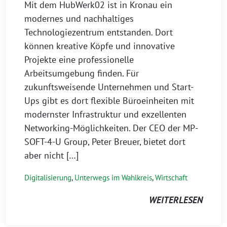
Mit dem HubWerk02 ist in Kronau ein
modernes und nachhaltiges
Technologiezentrum entstanden. Dort
können kreative Köpfe und innovative
Projekte eine professionelle
Arbeitsumgebung finden. Für
zukunftsweisende Unternehmen und Start-
Ups gibt es dort flexible Büroeinheiten mit
modernster Infrastruktur und exzellenten
Networking-Möglichkeiten. Der CEO der MP-
SOFT-4-U Group, Peter Breuer, bietet dort
aber nicht […]
Digitalisierung
,
Unterwegs im Wahlkreis
,
Wirtschaft
WEITERLESEN