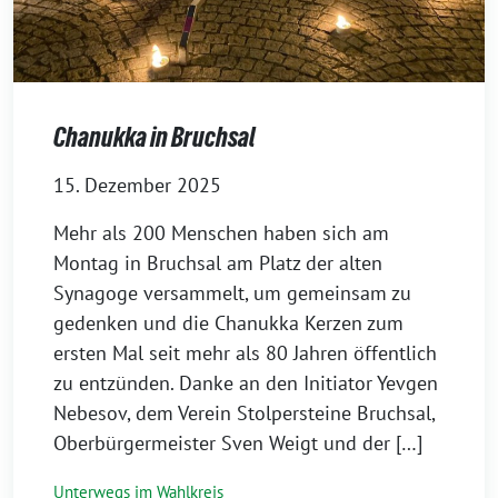
Chanukka in Bruchsal
15. Dezember 2025
Mehr als 200 Menschen haben sich am
Montag in Bruchsal am Platz der alten
Synagoge versammelt, um gemeinsam zu
gedenken und die Chanukka Kerzen zum
ersten Mal seit mehr als 80 Jahren öffentlich
zu entzünden. Danke an den Initiator Yevgen
Nebesov, dem Verein Stolpersteine Bruchsal,
Oberbürgermeister Sven Weigt und der […]
Unterwegs im Wahlkreis