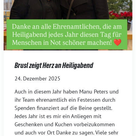
Brusl zeigt Herz an Heiligabend
24. Dezember 2025
Auch in diesem Jahr haben Manu Peters und
ihr Team ehrenamtlich ein Festessen durch
Spenden finanziert auf die Beine gestellt.
Jedes Jahr ist es mir ein Anliegen mit
Geschenken und Kuchen vorbeizukommen
und auch vor Ort Danke zu sagen. Viele sehr