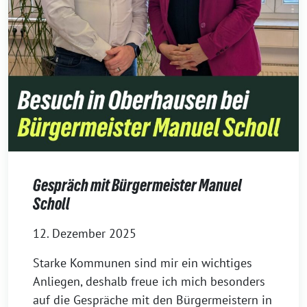
Gespräch mit Bürgermeister Manuel
Scholl
12. Dezember 2025
Starke Kommunen sind mir ein wichtiges
Anliegen, deshalb freue ich mich besonders
auf die Gespräche mit den Bürgermeistern in