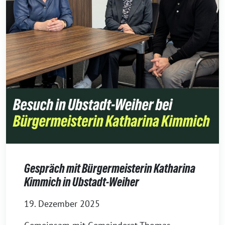
Gespräch mit Bürgermeisterin Katharina
Kimmich in Ubstadt-Weiher
19. Dezember 2025