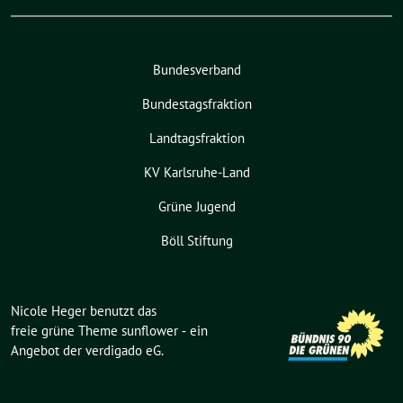
Bundesverband
Bundestagsfraktion
Landtagsfraktion
KV Karlsruhe-Land
Grüne Jugend
Böll Stiftung
Nicole Heger benutzt das
freie grüne Theme
sunflower
‐ ein
Angebot der
verdigado eG
.