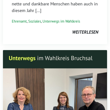
nette und dankbare Menschen haben auch in
diesem Jahr […]
Ehrenamt
,
Soziales
,
Unterwegs im Wahlkreis
WEITERLESEN