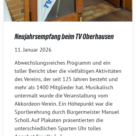
Neujahrsempfang beim TV Oberhausen
11. Januar 2026
Abwechslungsreiches Programm und ein
toller Bericht über die vielfältigen Aktivitäten
des Vereins, der seit 125 Jahren besteht und
mehr als 1400 Mitglieder hat. Musikalisch
untermalt wurde die Veranstaltung vom
Akkordeon-Verein. Ein Höhepunkt war die
Sportlerehrung durch Bürgermeister Manuel
Scholl. Auf Plakaten präsentierten die
unterschiedlichen Sparten Uhr tolles