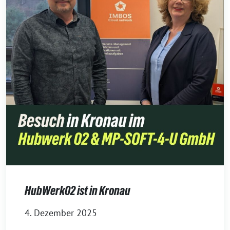
HubWerk02 ist in Kronau
4. Dezember 2025