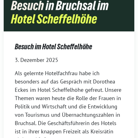
Besuch im Hotel Scheffelhöhe
3. Dezember 2025
Als gelernte Hotelfachfrau habe ich
besonders auf das Gespräch mit Dorothea
Eckes im Hotel Scheffelhöhe gefreut. Unsere
Themen waren heute die Rolle der Frauen in
Politik und Wirtschaft und die Entwicklung
von Tourismus und Übernachtungszahlen in
Bruchsal. Die Geschäftsführerin des Hotels
ist in ihrer knappen Freizeit als Kreisrätin