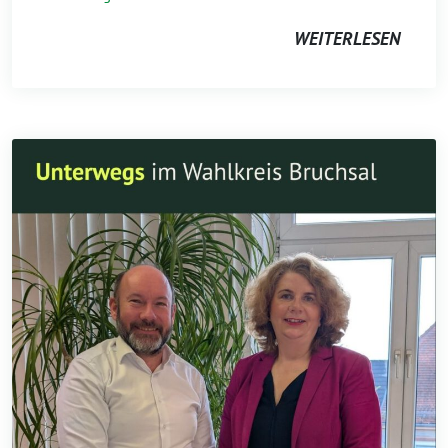
WEITERLESEN