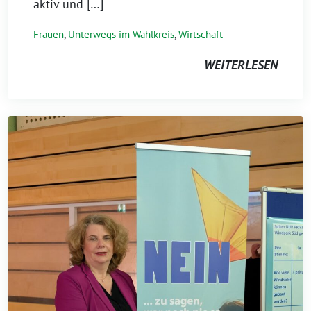
aktiv und […]
Frauen
,
Unterwegs im Wahlkreis
,
Wirtschaft
WEITERLESEN