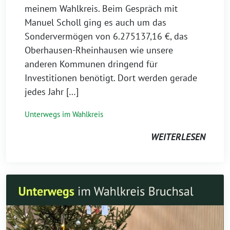
meinem Wahlkreis. Beim Gespräch mit
Manuel Scholl ging es auch um das
Sondervermögen von 6.275137,16 €, das
Oberhausen-Rheinhausen wie unsere
anderen Kommunen dringend für
Investitionen benötigt. Dort werden gerade
jedes Jahr […]
Unterwegs im Wahlkreis
WEITERLESEN