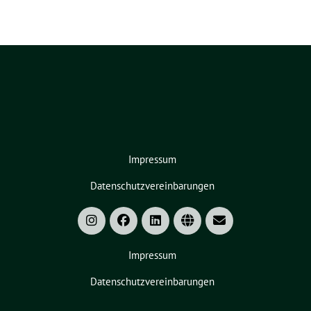
Impressum
Datenschutzvereinbarungen
Impressum
Datenschutzvereinbarungen