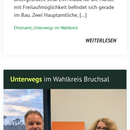
mit Freilaufmöglichkeit befindet sich gerade
im Bau. Zwei Hauptamtliche, […]
Ehrenamt
,
Unterwegs im Wahlkreis
WEITERLESEN