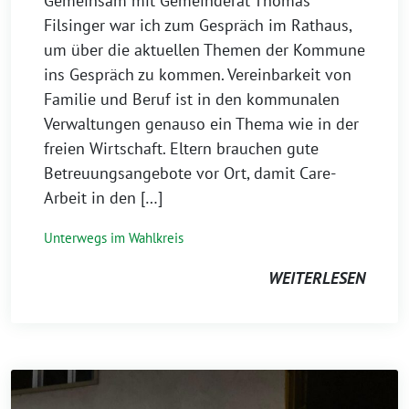
Gemeinsam mit Gemeinderat Thomas
Filsinger war ich zum Gespräch im Rathaus,
um über die aktuellen Themen der Kommune
ins Gespräch zu kommen. Vereinbarkeit von
Familie und Beruf ist in den kommunalen
Verwaltungen genauso ein Thema wie in der
freien Wirtschaft. Eltern brauchen gute
Betreuungsangebote vor Ort, damit Care-
Arbeit in den […]
Unterwegs im Wahlkreis
WEITERLESEN